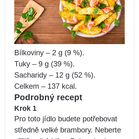
Bílkoviny – 2 g (9 %).
Tuky – 9 g (39 %).
Sacharidy – 12 g (52 %).
Celkem – 137 kcal.
Podrobný recept
Krok 1
Pro toto jídlo budete potřebovat
středně velké brambory. Neberte