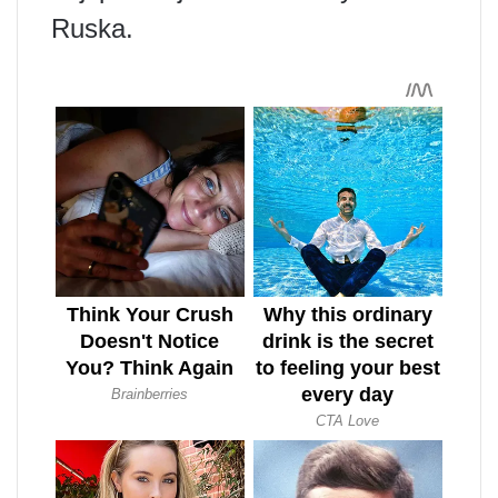
Ruska.