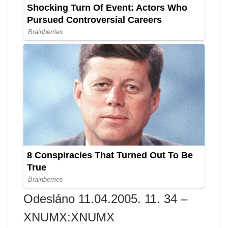
Odesláno 11.04.2005. 11. 34 –
XNUMX:XNUMX