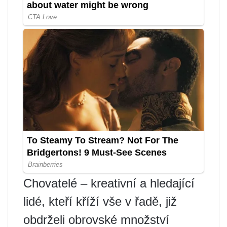
Chovatelé – kreativní a hledající
lidé, kteří kříží vše v řadě, již
obdrželi obrovské množství