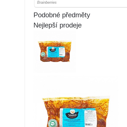
Podobné předměty
Nejlepší prodeje