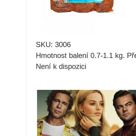
SKU: 3006
Hmotnost balení 0.7-1.1 kg. Př
Není k dispozici