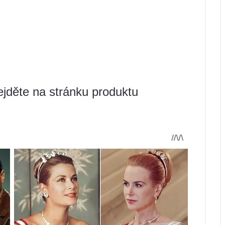
ejděte na stránku produktu