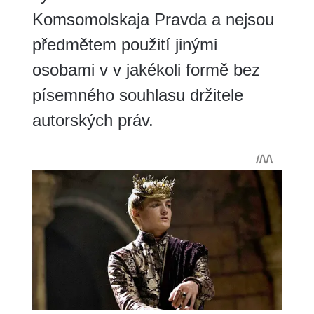
Komsomolskaja Pravda a nejsou
předmětem použití jinými
osobami v v jakékoli formě bez
písemného souhlasu držitele
autorských práv.