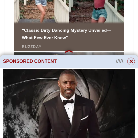
SPONSORED CONTENT