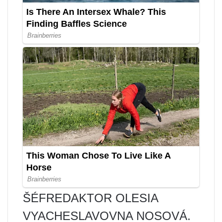
ŠÉFREDAKTOR OLESIA
VYACHESLAVOVNA NOSOVÁ.