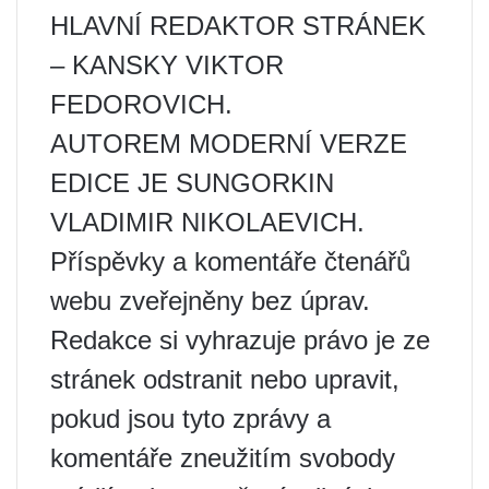
HLAVNÍ REDAKTOR STRÁNEK
– KANSKY VIKTOR
FEDOROVICH.
AUTOREM MODERNÍ VERZE
EDICE JE SUNGORKIN
VLADIMIR NIKOLAEVICH.
Příspěvky a komentáře čtenářů
webu zveřejněny bez úprav.
Redakce si vyhrazuje právo je ze
stránek odstranit nebo upravit,
pokud jsou tyto zprávy a
komentáře zneužitím svobody