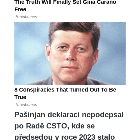
Pašinjan deklaraci nepodepsal
po Radě CSTO, kde se
předsedou v roce 2023 stalo