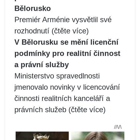
Bělorusko
Premiér Arménie vysvětlil své
rozhodnutí (čtěte více)
V Bělorusku se mění licenční
podmínky pro realitní činnost
a právní služby
Ministerstvo spravedlnosti
jmenovalo novinky v licencování
činnosti realitních kanceláří a
právních služeb (čtěte více)