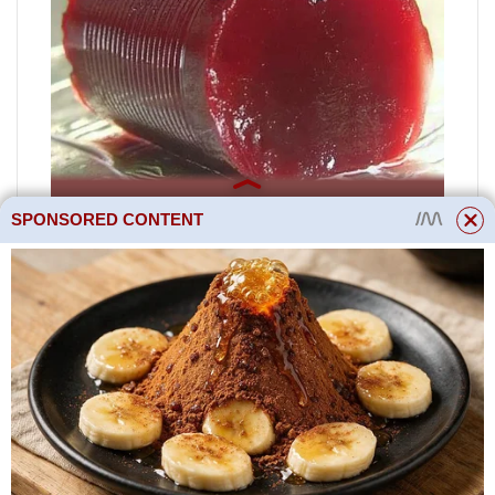
SPONSORED CONTENT