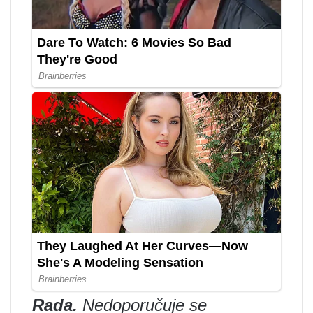
Rada.
Nedoporučuje se