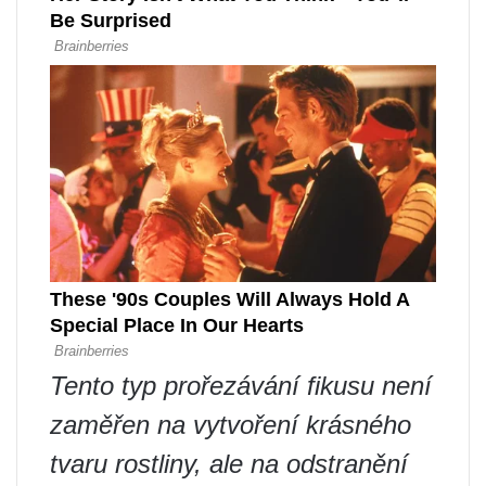
Tento typ prořezávání fikusu není
zaměřen na vytvoření krásného
tvaru rostliny, ale na odstranění