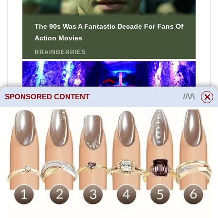
SPONSORED CONTENT