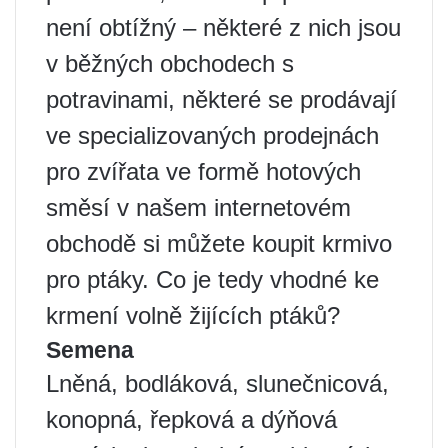
není obtížný – některé z nich jsou
v běžných obchodech s
potravinami, některé se prodávají
ve specializovaných prodejnách
pro zvířata ve formě hotových
směsí v našem internetovém
obchodě si můžete koupit krmivo
pro ptáky. Co je tedy vhodné ke
krmení volně žijících ptáků?
Semena
Lněná, bodláková, slunečnicová,
konopná, řepková a dýňová