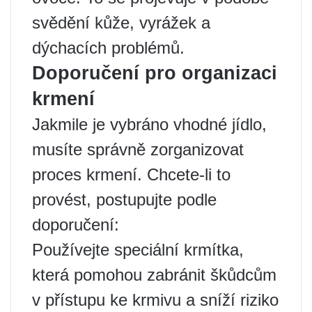
svědění kůže, vyrážek a
dýchacích problémů.
Doporučení pro organizaci
krmení
Jakmile je vybráno vhodné jídlo,
musíte správně zorganizovat
proces krmení. Chcete-li to
provést, postupujte podle
doporučení:
Používejte speciální krmítka,
která pomohou zabránit škůdcům
v přístupu ke krmivu a sníží riziko