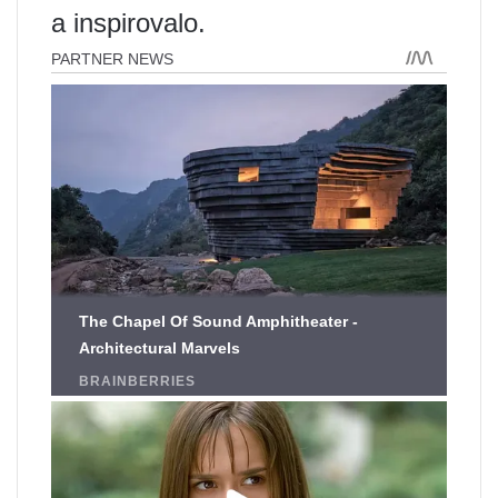
a inspirovalo.