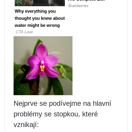
Nejprve se podívejme na hlavní
problémy se stopkou, které
vznikají: