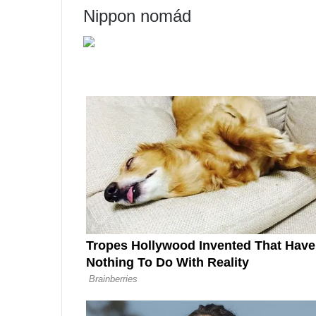
Nippon nomád