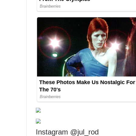
Instagram @jul_rod