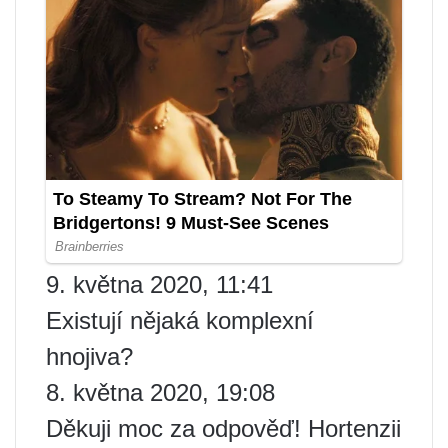
9. května 2020, 11:41
Existují nějaká komplexní
hnojiva?
8. května 2020, 19:08
Děkuji moc za odpověď! Hortenzii