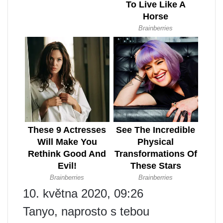
10. května 2020, 09:26
Tanyo, naprosto s tebou