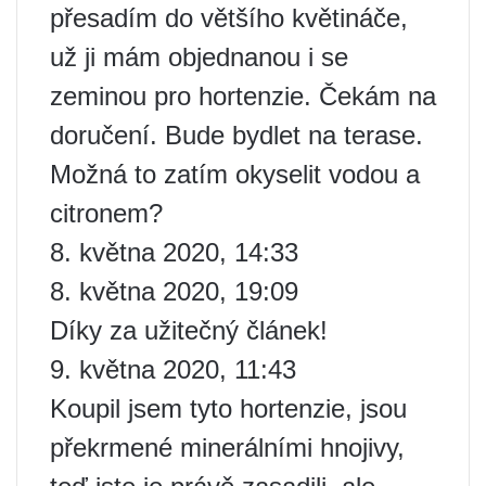
přesadím do většího květináče,
už ji mám objednanou i se
zeminou pro hortenzie. Čekám na
doručení. Bude bydlet na terase.
Možná to zatím okyselit vodou a
citronem?
8. května 2020, 14:33
8. května 2020, 19:09
Díky za užitečný článek!
9. května 2020, 11:43
Koupil jsem tyto hortenzie, jsou
překrmené minerálními hnojivy,