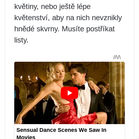
květiny, nebo ještě lépe
květenství, aby na nich nevznikly
hnědé skvrny. Musíte postříkat
listy.