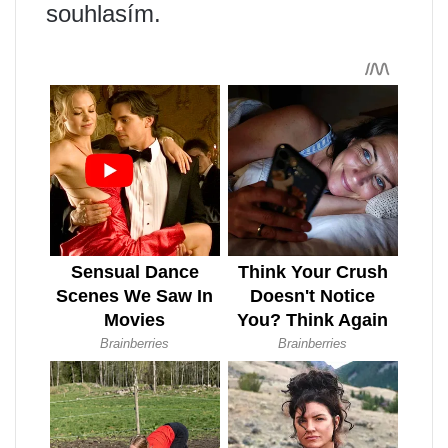
souhlasím.