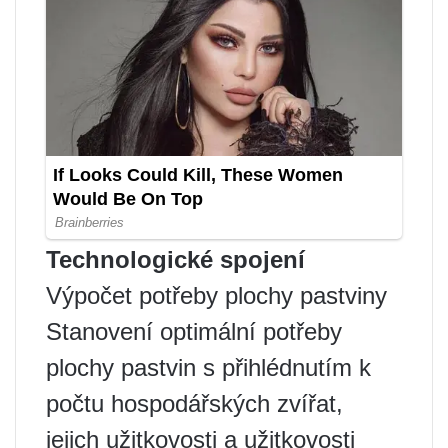
Technologické spojení
Výpočet potřeby plochy pastviny
Stanovení optimální potřeby
plochy pastvin s přihlédnutím k
počtu hospodářských zvířat,
jejich užitkovosti a užitkovosti