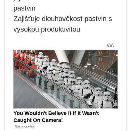
pastvin
Zajišťuje dlouhověkost pastvin s
vysokou produktivitou