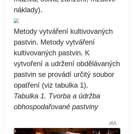
náklady).
Metody vytváření kultivovaných
pastvin. Metody vytváření
kultivovaných pastvin. K
vytvoření a udržení obdělávaných
pastvin se provádí určitý soubor
opatření (viz tabulka 1).
Tabulka 1. Tvorba a údržba
obhospodařované pastviny