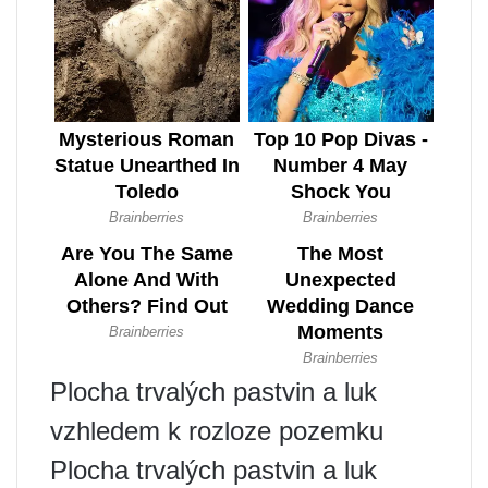
Plocha trvalých pastvin a luk
vzhledem k rozloze pozemku
Plocha trvalých pastvin a luk