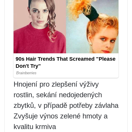
Hnojení pro zlepšení výživy
rostlin, sekání nedojedených
zbytků, v případě potřeby závlaha
Zvyšuje výnos zelené hmoty a
kvalitu krmiva