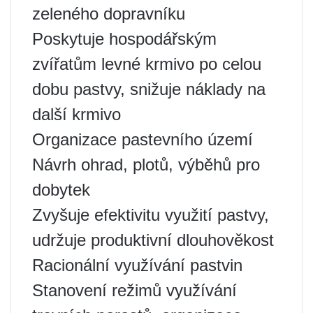
zeleného dopravníku
Poskytuje hospodářským
zvířatům levné krmivo po celou
dobu pastvy, snižuje náklady na
další krmivo
Organizace pastevního území
Návrh ohrad, plotů, výběhů pro
dobytek
Zvyšuje efektivitu využití pastvy,
udržuje produktivní dlouhověkost
Racionální využívání pastvin
Stanovení režimů využívání