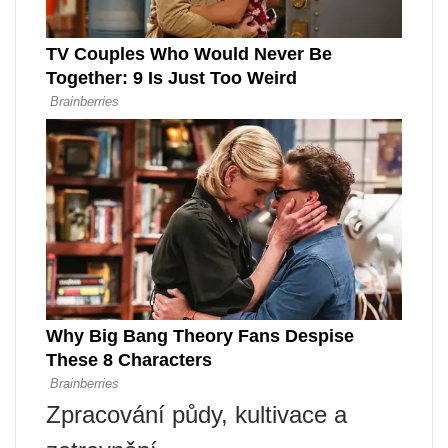
Zpracování půdy, kultivace a