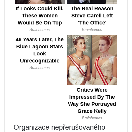
Organizace nepřerušovaného