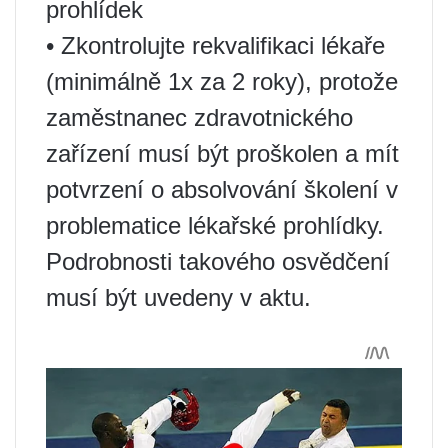
prohlídek
• Zkontrolujte rekvalifikaci lékaře
(minimálně 1x za 2 roky), protože
zaměstnanec zdravotnického
zařízení musí být proškolen a mít
potvrzení o absolvování školení v
problematice lékařské prohlídky.
Podrobnosti takového osvědčení
musí být uvedeny v aktu.