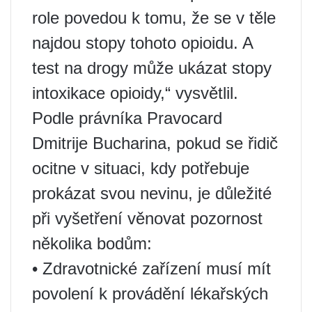
role povedou k tomu, že se v těle
najdou stopy tohoto opioidu. A
test na drogy může ukázat stopy
intoxikace opioidy,“ vysvětlil.
Podle právníka Pravocard
Dmitrije Bucharina, pokud se řidič
ocitne v situaci, kdy potřebuje
prokázat svou nevinu, je důležité
při vyšetření věnovat pozornost
několika bodům:
• Zdravotnické zařízení musí mít
povolení k provádění lékařských