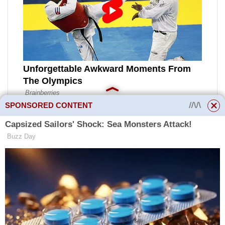
SPONSORED CONTENT