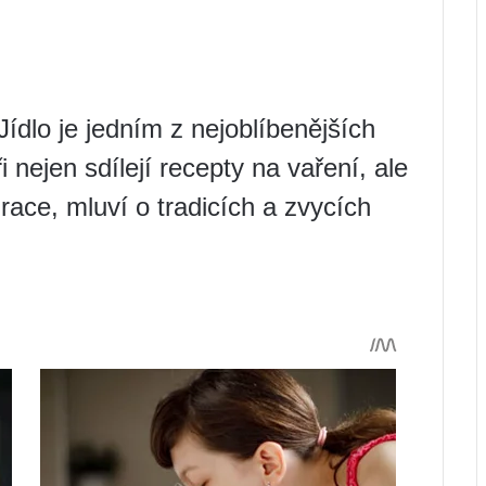
Jídlo je jedním z nejoblíbenějších
 nejen sdílejí recepty na vaření, ale
race, mluví o tradicích a zvycích