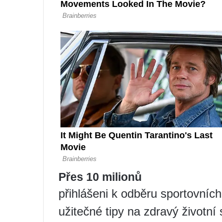
Přes 10 milionů
přihlášeni k odběru sportovních 
užitečné tipy na zdravý životní 