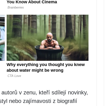
autorů v zenu, kteří sdílejí novinky,
styl nebo zajímavosti z biografií