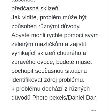
předčasná sklizeň.
Jak vidíte, problém může být
způsoben různými důvody.
Abyste mohli rychle pomoci svým
zeleným mazlíčkům a zajistit
vynikající sklizeň chutného a
zdravého ovoce, budete muset
pochopit současnou situaci a
identifikovat zdroj problému.
k problému dochází z různých
důvodů Photo pexels/Daniel Dan