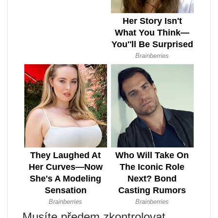
Musíte předem zkontrolovat